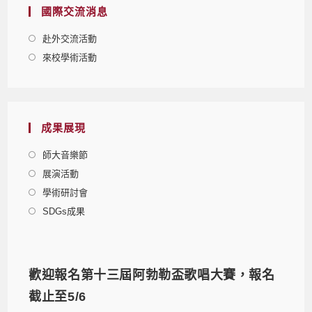
國際交流消息
赴外交流活動
來校學術活動
成果展現
師大音樂節
展演活動
學術研討會
SDGs成果
歡迎報名第十三屆阿勃勒盃歌唱大賽，報名
截止至5/6