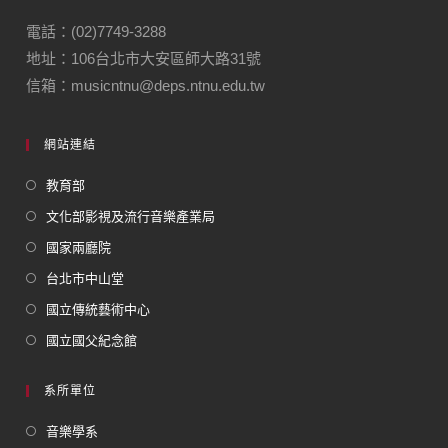
電話：(02)7749-3288
地址：106台北市大安區師大路31號
信箱：musicntnu@deps.ntnu.edu.tw
網站連結
教育部
文化部影視及流行音樂產業局
國家兩廳院
台北市中山堂
國立傳統藝術中心
國立國父紀念館
系所單位
音樂學系