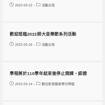
2022-03-22
活動公告
歡迎蒞臨2022師大音樂節系列活動
2022-03-16
活動公告
學程將於110學年結束後停止開課、認證
2022-03-14
數位影音藝術學分學程