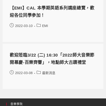
【EMI】CAL 本學期英語系列講座總覽，歡
迎各位同學參加！
2022-03-10
EMI
歡迎蒞臨3/22 (二) 16:30「2022師大音樂節
開幕慶-百樂齊響」，地點師大古蹟禮堂
2022-03-08
最新消息
音樂學院