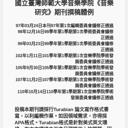
國立臺灣師範大學音樂學院
《音樂
研究》期刊撰稿體例
97年03月24日本刊97年第1次編輯委員會議修正通過
98年12月16日98學年第1學期第1次學術委員會議修
正通過
99年03月23日99學年第1學期第1次學術委員會議修
正通過
102年1月11日101學年第1學期第1次音樂學院學術發
展委員會議修正通過
105年9月30日105學年第1學期第1次音樂學院學術發
展委員會議修正通過
107年11月2日107學年第1學期第1次音樂學院學術發
展委員會議修正通過
110年10月14日110學年第1學期第1次音樂學院學術
發展委員會議修正通過
投稿本期刊請採行Turabian 論文寫作格式書
寫，以利編輯作業。如因領域需求，亦得採
APA格式。Turabian格式是針對美式英文環