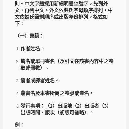
則。中文字體採用新細明體12號字，先列外
文，再列中文。外文依姓氏字母順序排列，中
文依姓氏筆劃順序或出版年份排列。格式如
下：
（一）書籍：
作者姓名。
篇名或單冊書名（及引文在該書內容中之卷
數或冊數）。
編者或譯者姓名。
叢書名及本書所屬之卷號或卷名。
發行事項：（1）出版地（2）出版者（3）
出版時間、版次（初版可省略）。
例：