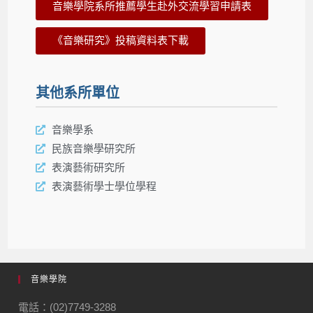
音樂學院系所推薦學生赴外交流學習申請表
《音樂研究》投稿資料表下載
其他系所單位
音樂學系
民族音樂學研究所
表演藝術研究所
表演藝術學士學位學程
音樂學院
電話：(02)7749-3288