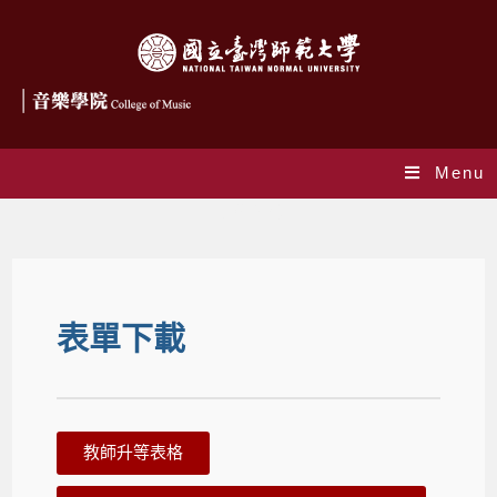
Menu
表單下載
表單下載
教師升等表格