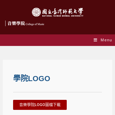
Menu
學院LOGO
學院LOGO
音樂學院LOGO圖檔下載