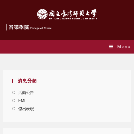
Menu
Yearly Archives: 2022
消息分類
活動公告
EMI
傑出表現