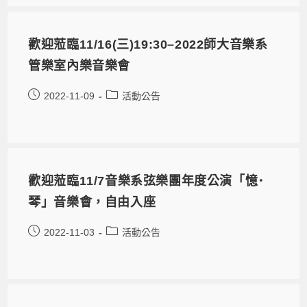
歡迎蒞臨11/16(三)19:30–2022師大音樂系
管樂室內樂音樂會
2022-11-09
活動公告
歡迎蒞臨11/7音樂系弦樂團年度公演「憶･
琴」音樂會，自由入座
2022-11-03
活動公告