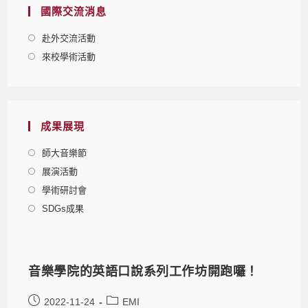
國際交流消息
赴外交流活動
來校學術活動
成果展現
師大音樂節
展演活動
學術研討會
SDGs成果
音樂學院的英語口說系列工作坊開跑囉！
2022-11-24
EMI