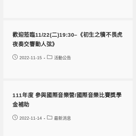
歡迎蒞臨11/22(二)19:30–《初生之犢不畏虎
夜奏交響動人弦》
2022-11-15
活動公告
111年度 參與國際音樂營/國際音樂比賽獎學
金補助
2022-11-14
最新消息