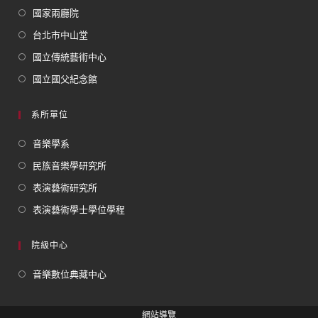
國家兩廳院
台北市中山堂
國立傳統藝術中心
國立國父紀念館
系所單位
音樂學系
民族音樂學研究所
表演藝術研究所
表演藝術學士學位學程
院級中心
音樂數位典藏中心
網站導覽