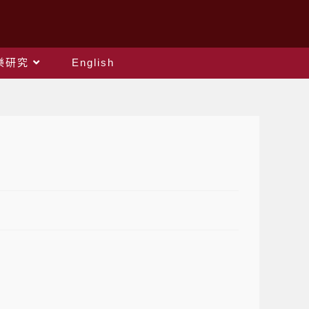
樂研究
English