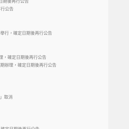
定日期後再行公告
再行公告
會，皆延期舉行，確定日期後再行公告
延期辦理，確定日期後再行公告
疫情影響延期辦理，確定日期後再行公告
會」取消
理，確定日期後再行公告