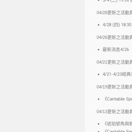
04/28更新之活動
4/28 (四) 
04/26更新之活動
最新消息4/2
04/21更新之活動
4/21-4/
04/19更新之活動
《Cantabil
04/13更新之活動
《琥珀號角與新世
《Cantabile S