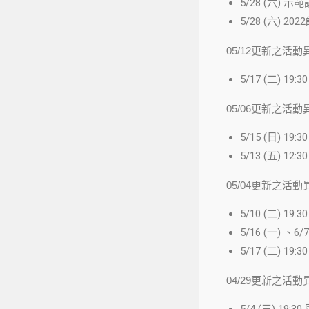
5/28 (六
5/28 (六)
05/12更新之活動
5/17 (二)
05/06更新之活動
5/15 (日)
5/13 (五)
05/04更新之活動
5/10 (二)
5/16 (一)
5/17 (二)
04/29更新之活動
5/4 (三)