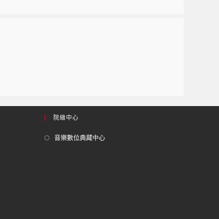
院級中心
音樂數位典藏中心