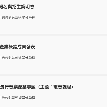
生報名與招生說明會
數位影音藝術學分學程
音樂產業概論成果發表
數位影音藝術學分學程
訪流行音樂產業專題（主題：電音課程）
數位影音藝術學分學程