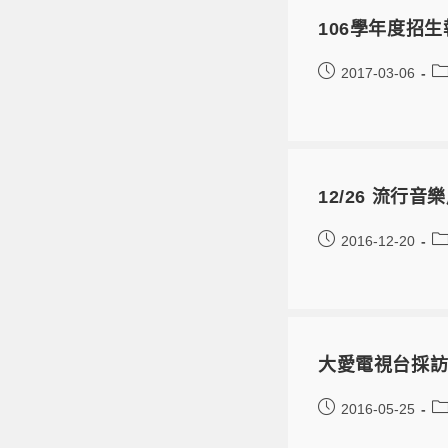
106學年度招
2017-03-06
12/26 流行
2016-12-20
大愛電視台採
2016-05-25