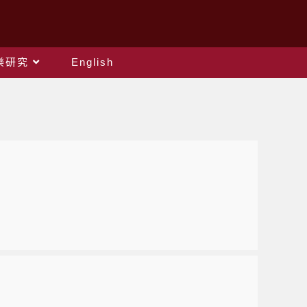
樂研究
English