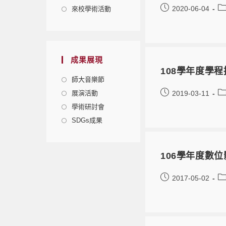
2020-06-04
來校學術活動
成果展現
108學年度學
師大音樂節
展演活動
2019-03-11
學術研討會
SDGs成果
106學年度數
2017-05-02