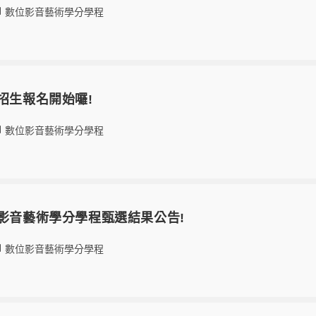
數位影音藝術學分學程
程招生報名開始囉!
數位影音藝術學分學程
位影音藝術學分學程甄選結果公告!
數位影音藝術學分學程