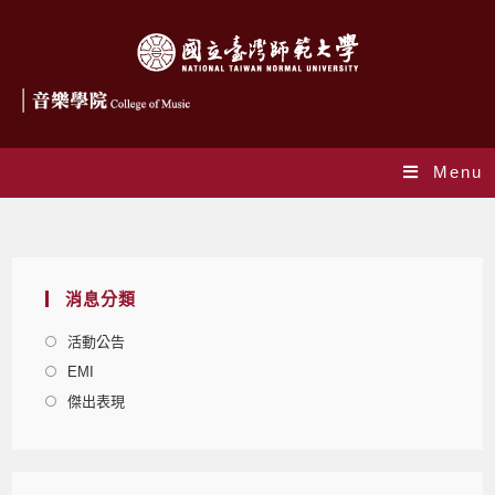
Menu
Blog
消息分類
活動公告
EMI
傑出表現