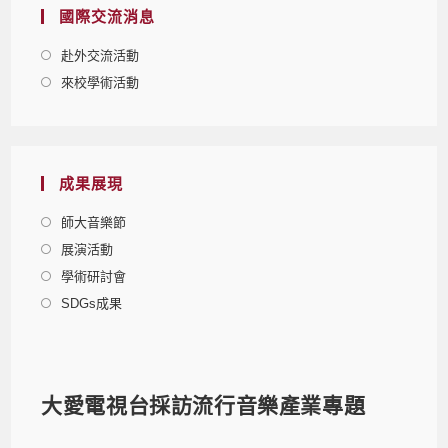
國際交流消息
赴外交流活動
來校學術活動
成果展現
師大音樂節
展演活動
學術研討會
SDGs成果
大愛電視台採訪流行音樂產業專題