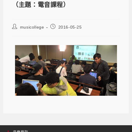
（主題：電音課程）
musicollege
2016-05-25