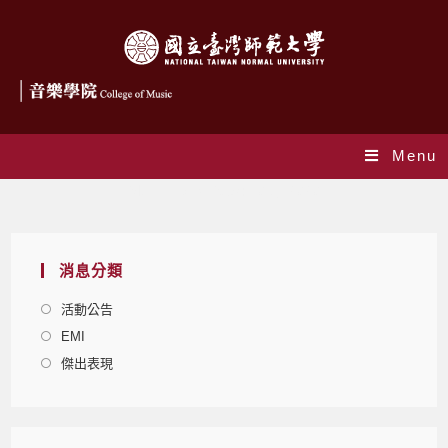
Menu
Monthly Archives: 10 月 2020
消息分類
活動公告
EMI
傑出表現