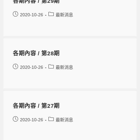
各期內容 / 第29期
2020-10-26
最新消息
各期內容 / 第28期
2020-10-26
最新消息
各期內容 / 第27期
2020-10-26
最新消息