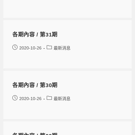
各期內容 / 第31期
2020-10-26
最新消息
各期內容 / 第30期
2020-10-26
最新消息