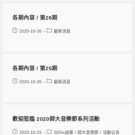
各期內容 / 第26期
2020-10-26
最新消息
各期內容 / 第25期
2020-10-26
最新消息
歡迎蒞臨 2020師大音樂節系列活動
2020-10-23
SDGs成果
/
師大音樂節
/
活動公告