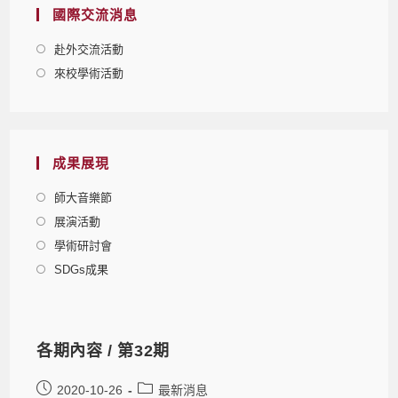
國際交流消息
赴外交流活動
來校學術活動
成果展現
師大音樂節
展演活動
學術研討會
SDGs成果
各期內容 / 第32期
2020-10-26
最新消息