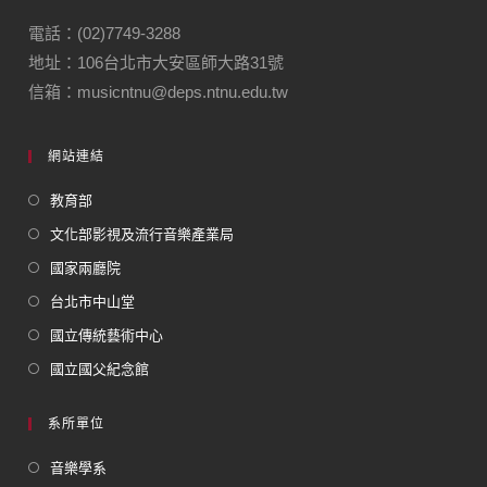
電話：(02)7749-3288
地址：106台北市大安區師大路31號
信箱：musicntnu@deps.ntnu.edu.tw
網站連結
教育部
文化部影視及流行音樂產業局
國家兩廳院
台北市中山堂
國立傳統藝術中心
國立國父紀念館
系所單位
音樂學系