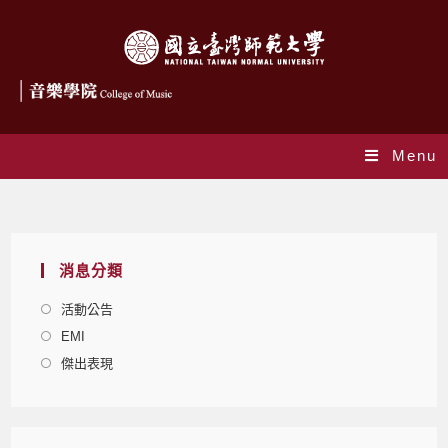
Menu
Blog
消息分類
活動公告
EMI
傑出表現