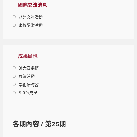
國際交流消息
赴外交流活動
來校學術活動
成果展現
師大音樂節
展演活動
學術研討會
SDGs成果
各期內容 / 第25期