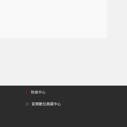
院級中心
音樂數位典藏中心