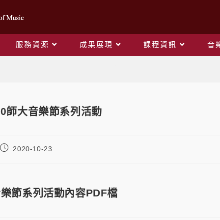
服務資源
成果展現
課程資訊
音
Blog
020師大音樂節系列活動
2020-10-23
音樂節系列活動內容PDF檔