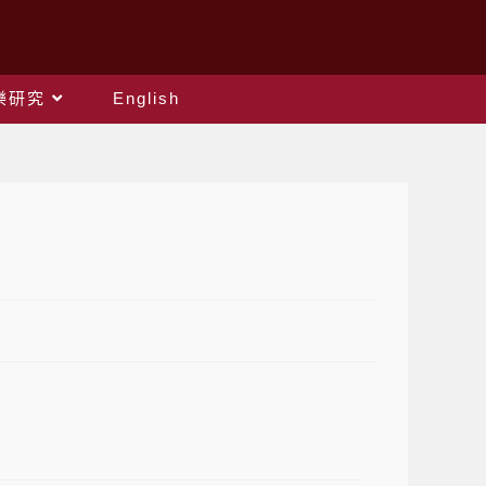
樂研究
English