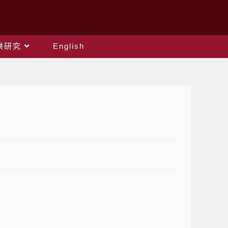
樂研究
English