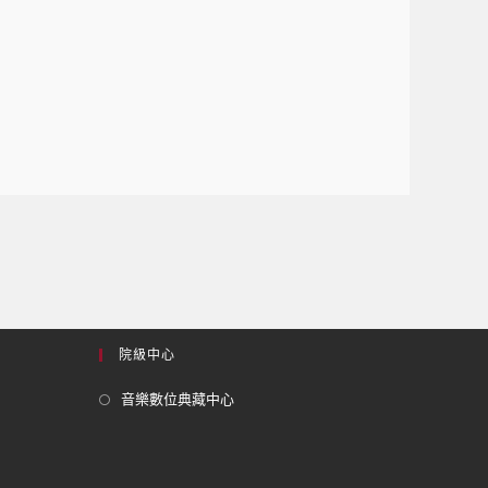
院級中心
音樂數位典藏中心