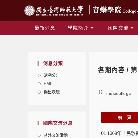
最新消息
學院簡介
國際交流
消息分類
各期內容 / 第
活動公告
EMI
傑出表現
musicollege
前一頁
國際交流消息
01 1968年
赴外交流活動