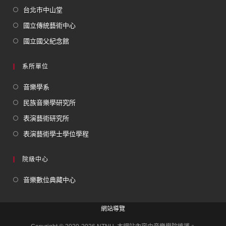
台北市中山堂
國立傳統藝術中心
國立國父紀念館
系所單位
音樂學系
民族音樂學研究所
表演藝術研究所
表演藝術學士學位學程
院級中心
音樂數位典藏中心
網站導覽