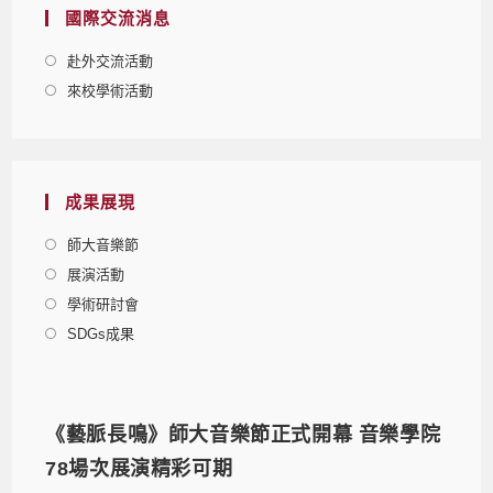
國際交流消息
赴外交流活動
來校學術活動
成果展現
師大音樂節
展演活動
學術研討會
SDGs成果
《藝脈長鳴》師大音樂節正式開幕 音樂學院
78場次展演精彩可期