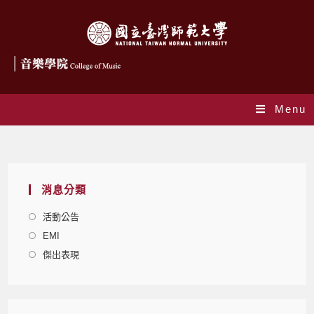
Menu
Daily Archives: 2026-03-20
消息分類
活動公告
EMI
傑出表現