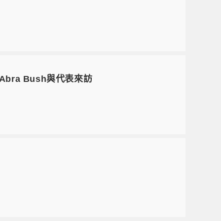
. Abra Bush與代表來訪