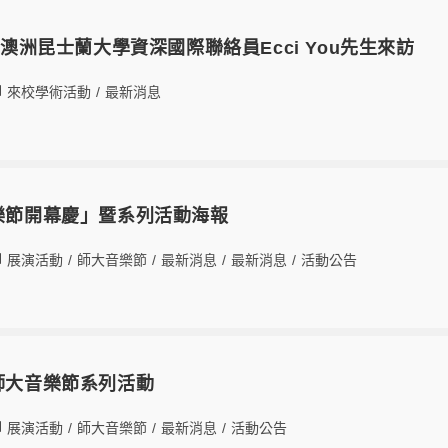
8日澳洲昆士蘭大學資深國際聯絡員Ecci You先生來訪
來校學術活動
/
最新消息
音樂節開幕慶」暨系列活動海報
展演活動
/
師大音樂節
/
最新消息
/
最新消息
/
活動公告
6師大音樂節系列活動
展演活動
/
師大音樂節
/
最新消息
/
活動公告