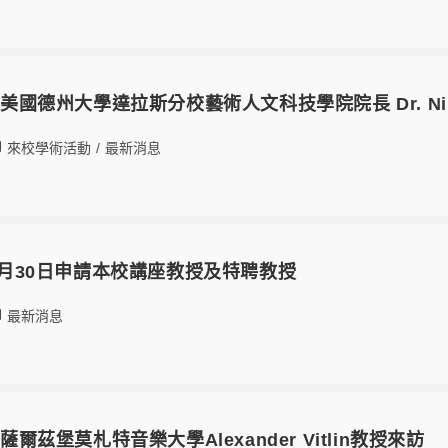
日美國德州大學達拉斯分校藝術人文科技學院院長 Dr. Nils
來校學術活動
/
最新消息
-4月30日申請本校講座教授及特聘教授
最新消息
日薩爾茲堡莫札特音樂大學Alexander Vitlin教授來訪