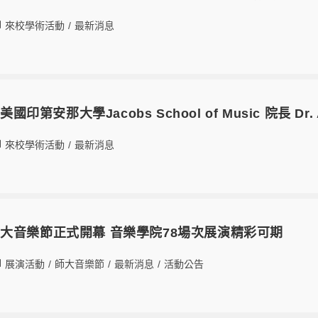
來校學術活動
/
最新消息
美國印第安那大學Jacobs School of Music 院長 Dr
來校學術活動
/
最新消息
大音樂節正式開幕 音樂學院78場次展演精彩可期
展演活動
/
師大音樂節
/
最新消息
/
活動公告