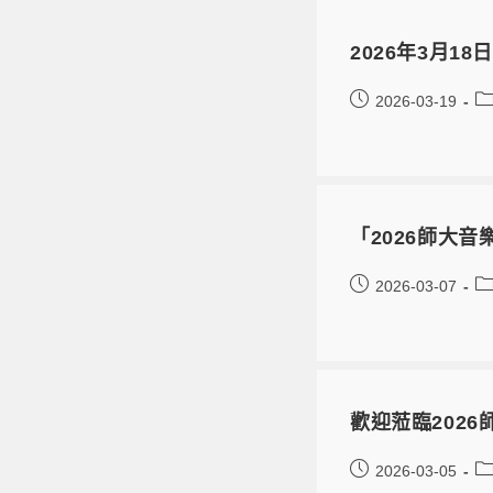
2026年3月1
2026-03-19
「2026師大
2026-03-07
歡迎蒞臨202
2026-03-05