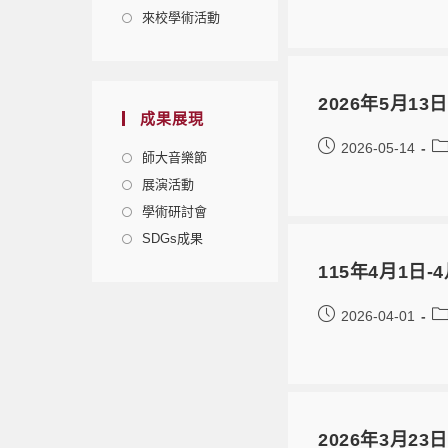
來校學術活動
2026年5月13
成果展現
2026-05-14
師大音樂節
展演活動
學術研討會
SDGs成果
115年4月1日
2026-04-01
2026年3月23