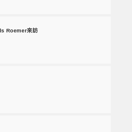
 Roemer來訪