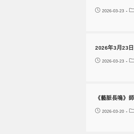
2026-03-23
2026年3月23日
2026-03-23
《藝脈長鳴》師
2026-03-20