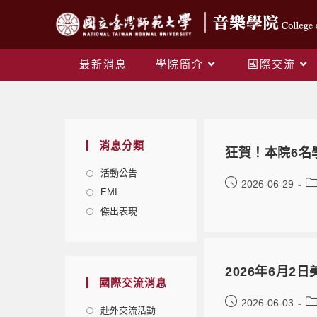
最新消息
學院簡介
國際交流
消息分類
狂賀！本院6名
活動公告
2026-06-29
EMI
傑出表現
2026年6月2日
國際交流消息
2026-06-03
赴外交流活動