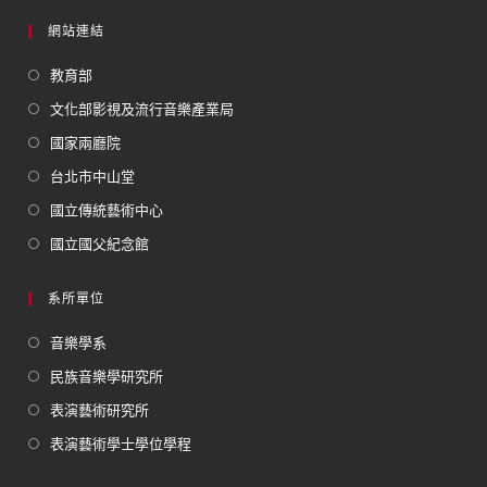
網站連結
教育部
文化部影視及流行音樂產業局
國家兩廳院
台北市中山堂
國立傳統藝術中心
國立國父紀念館
系所單位
音樂學系
民族音樂學研究所
表演藝術研究所
表演藝術學士學位學程