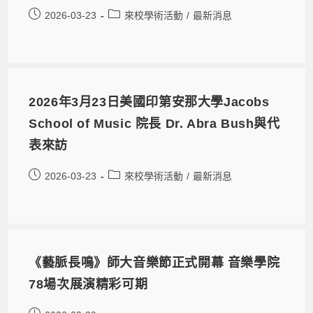
2026-03-23
來校學術活動
/
最新消息
2026年3月23日美國印第安那大學Jacobs
School of Music 院長 Dr. Abra Bush與代
表來訪
2026-03-23
來校學術活動
/
最新消息
《藝脈長鳴》師大音樂節正式開幕 音樂學院
78場次展演精彩可期