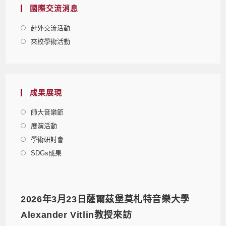
國際交流消息
赴外交流活動
來校學術活動
成果展現
師大音樂節
展演活動
學術研討會
SDGs成果
2026年3月23日薩爾茲堡莫札特音樂大學
Alexander Vitlin教授來訪