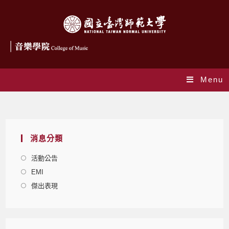
Menu
Blog
消息分類
活動公告
EMI
傑出表現