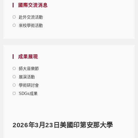
國際交流消息
赴外交流活動
來校學術活動
成果展現
師大音樂節
展演活動
學術研討會
SDGs成果
2026年3月23日美國印第安那大學