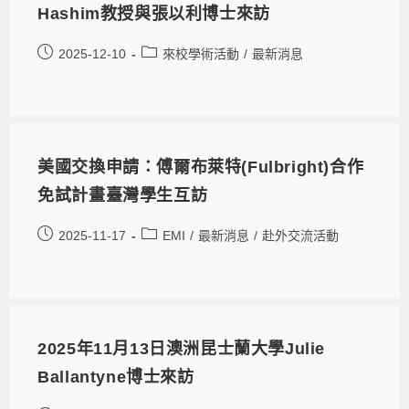
Hashim教授與張以利博士來訪
2025-12-10
來校學術活動
/
最新消息
美國交換申請：傅爾布萊特(Fulbright)合作
免試計畫臺灣學生互訪
2025-11-17
EMI
/
最新消息
/
赴外交流活動
2025年11月13日澳洲昆士蘭大學Julie
Ballantyne博士來訪