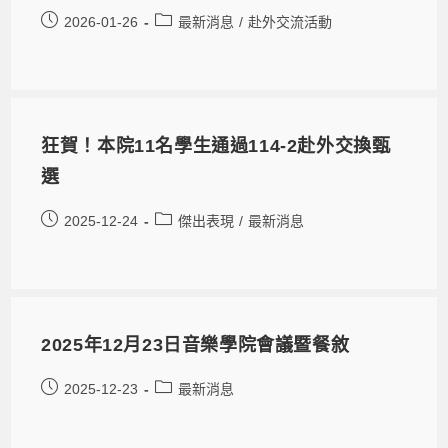
2026-01-26
最新消息
/
赴外交流活動
狂賀！本院11名學生通過114-2赴外交換甄
選
2025-12-24
傑出表現
/
最新消息
2025年12月23日音樂學院會議暨餐敘
2025-12-23
最新消息