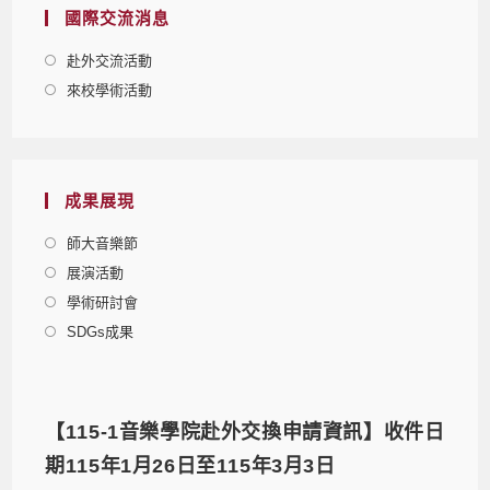
國際交流消息
赴外交流活動
來校學術活動
成果展現
師大音樂節
展演活動
學術研討會
SDGs成果
【115-1音樂學院赴外交換申請資訊】收件日
期115年1月26日至115年3月3日