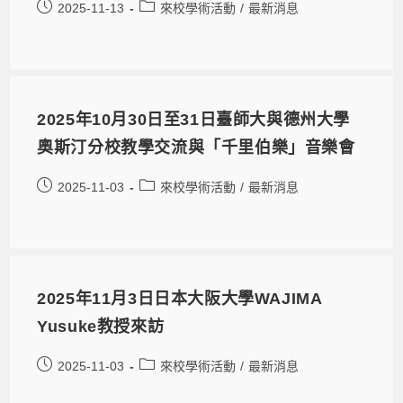
2025-11-13
來校學術活動
/
最新消息
2025年10月30日至31日臺師大與德州大學
奧斯汀分校教學交流與「千里伯樂」音樂會
2025-11-03
來校學術活動
/
最新消息
2025年11月3日日本大阪大學WAJIMA
Yusuke教授來訪
2025-11-03
來校學術活動
/
最新消息