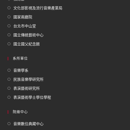
文化部影視及流行音樂產業局
國家兩廳院
台北市中山堂
國立傳統藝術中心
國立國父紀念館
系所單位
音樂學系
民族音樂學研究所
表演藝術研究所
表演藝術學士學位學程
院級中心
音樂數位典藏中心