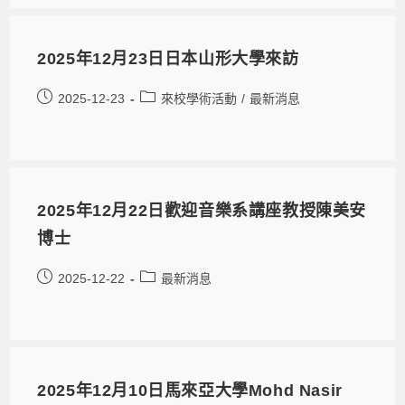
2025年12月23日日本山形大學來訪
2025-12-23
來校學術活動
/
最新消息
2025年12月22日歡迎音樂系講座教授陳美安
博士
2025-12-22
最新消息
2025年12月10日馬來亞大學Mohd Nasir