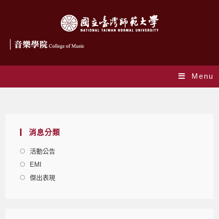
Menu
最新消息
消息分類
活動公告
EMI
傑出表現