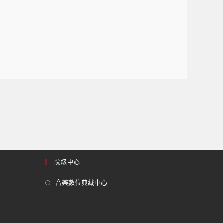
院級中心
音樂數位典藏中心