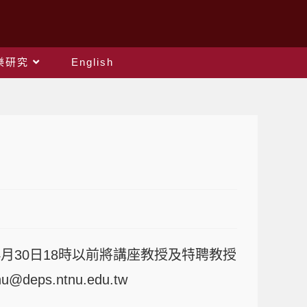
樂研究
English
年4月30日18時以前將講座教授及特聘教授
s.ntnu.edu.tw