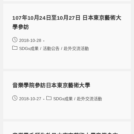
107年10月24日至10月27日 日本東京藝術大
學參訪
2018-10-28
SDGs成果
/
活動公告
/
赴外交流活動
音樂學院參訪日本東京藝術大學
2018-10-27
SDGs成果
/
赴外交流活動