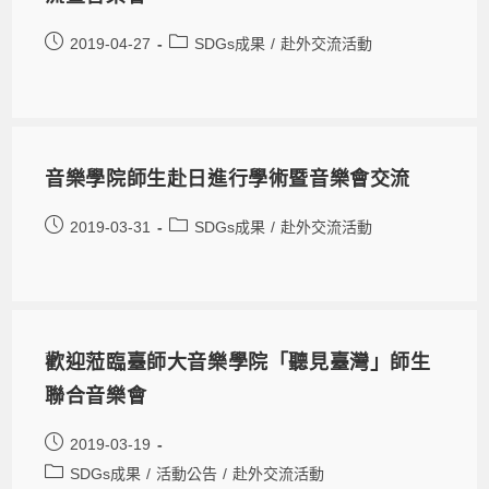
2019-04-27
SDGs成果
/
赴外交流活動
音樂學院師生赴日進行學術暨音樂會交流
2019-03-31
SDGs成果
/
赴外交流活動
歡迎蒞臨臺師大音樂學院「聽見臺灣」師生
聯合音樂會
2019-03-19
SDGs成果
/
活動公告
/
赴外交流活動