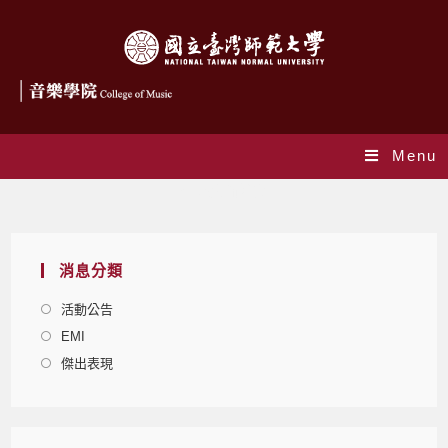
Menu
赴外交流活動
消息分類
活動公告
EMI
傑出表現