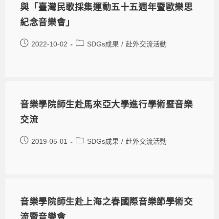
與「臺灣民歌採集運動五十五週年暨歐樂思
紀念音樂會」
2022-10-02
SDGs成果
/
赴外交流活動
音樂學院師生赴馬來亞大學進行學術暨音樂
交流
2019-05-01
SDGs成果
/
赴外交流活動
音樂學院師生赴上海之春國際音樂節學術交
流暨音樂會