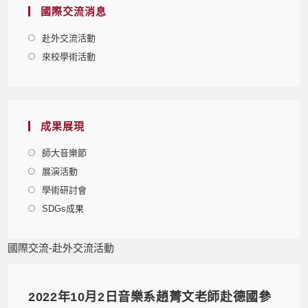
國際交流消息
赴外交流活動
來校學術活動
成果展現
師大音樂節
展演活動
學術研討會
SDGs成果
國際交流-赴外交流活動
2022年10月2日音樂系趙菁文老師赴德國參