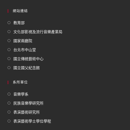
網站連結
教育部
文化部影視及流行音樂產業局
國家兩廳院
台北市中山堂
國立傳統藝術中心
國立國父紀念館
系所單位
音樂學系
民族音樂學研究所
表演藝術研究所
表演藝術學士學位學程