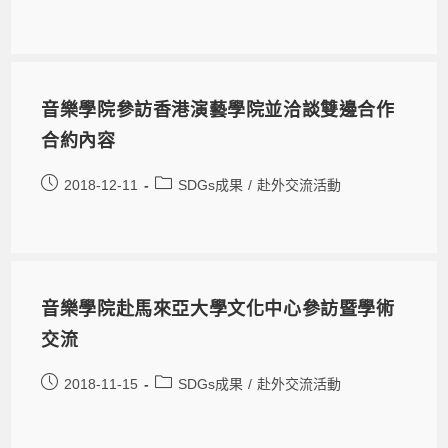
音樂學院參訪香港演藝學院並洽談雙邊合作
合約內容
2018-12-11
SDGs成果
/
赴外交流活動
音樂學院赴馬來亞大學文化中心參訪暨學術
交流
2018-11-15
SDGs成果
/
赴外交流活動