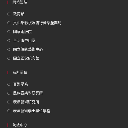
網站連結
教育部
文化部影視及流行音樂產業局
國家兩廳院
台北市中山堂
國立傳統藝術中心
國立國父紀念館
系所單位
音樂學系
民族音樂學研究所
表演藝術研究所
表演藝術學士學位學程
院級中心