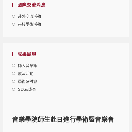
國際交流消息
赴外交流活動
來校學術活動
成果展現
師大音樂節
展演活動
學術研討會
SDGs成果
音樂學院師生赴日進行學術暨音樂會