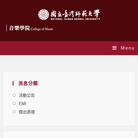
Menu
Blog
消息分類
活動公告
EMI
傑出表現