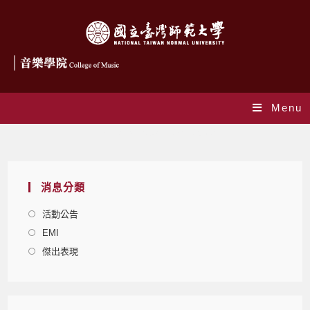
Menu
Daily Archives: 2024-05-09
消息分類
活動公告
EMI
傑出表現