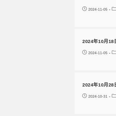
2024-11-05
2024年10
2024-11-05
2024年10月2
2024-10-31