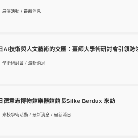
展演活動
/
最新消息
月18日AI技術與人文藝術的交匯：臺師大學術研討會引領
學術研討會
/
最新消息
8日德意志博物館樂器館館長Silke Berdux 來訪
來校學術活動
/
最新消息
/
最新消息