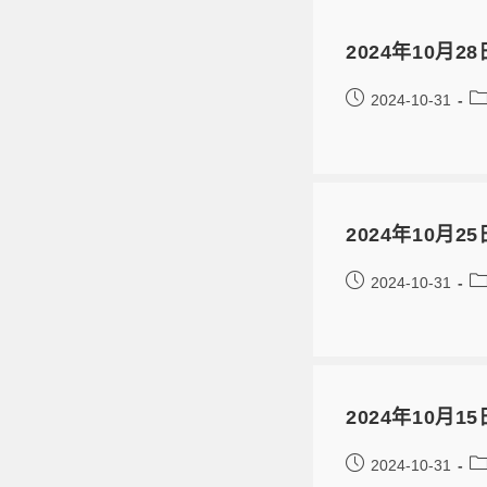
2024年10月
2024-10-31
2024年10月
2024-10-31
2024年10月
2024-10-31