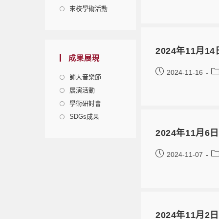
來校學術活動
2024年11月14
成果展現
2024-11-16
師大音樂節
展演活動
學術研討會
SDGs成果
2024年11月6
2024-11-07
2024年11