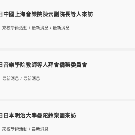
28日中國上海音樂院陳云副院長等人來訪
來校學術活動
/
最新消息
/
最新消息
25日音樂學院教師等人拜會僑務委員會
最新消息
/
最新消息
15日日本明治大學曼陀鈴樂團來訪
來校學術活動
/
最新消息