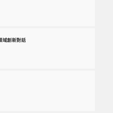
跨領域創新對話