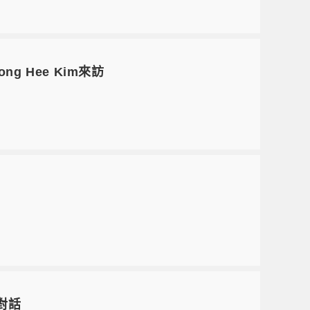
ong Hee Kim來訪
對話