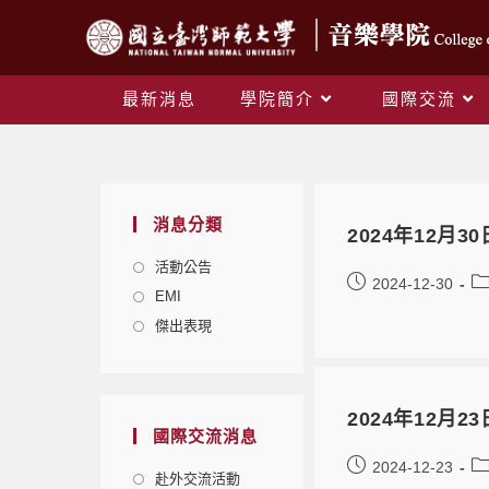
最新消息
學院簡介
國際交流
消息分類
2024年12
活動公告
2024-12-30
EMI
傑出表現
2024年12月2
國際交流消息
2024-12-23
赴外交流活動