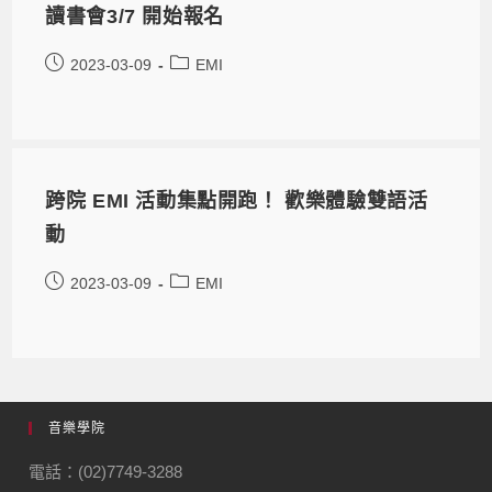
讀書會3/7 開始報名
2023-03-09
EMI
跨院 EMI 活動集點開跑！ 歡樂體驗雙語活
動
2023-03-09
EMI
音樂學院
電話：(02)7749-3288