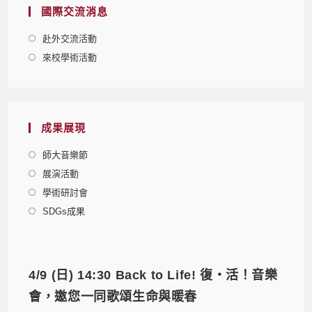
國際交流消息
赴外交流活動
來校學術活動
成果展現
師大音樂節
展演活動
學術研討會
SDGs成果
4/9 (日) 14:30 Back to Life! 復‧活！音樂
會，邀您一同歌頌生命與暖春