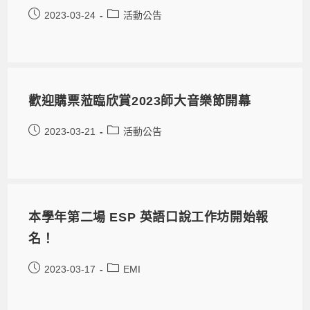
2023-03-24
活動公告
歡迎購票蒞臨欣賞2023師大音樂節開幕
2023-03-21
活動公告
本學年第二場 ESP 英語口說工作坊開始報
名！
2023-03-17
EMI