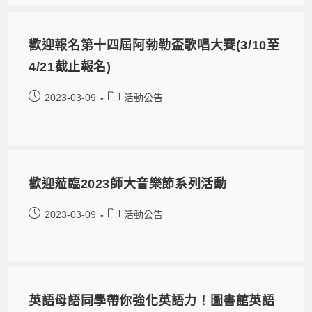
歡迎報名第十四屆阿勃勒盃歌唱大賽(3/10至
4/21截止報名)
2023-03-09
活動公告
歡迎蒞臨2023師大音樂節系列活動
2023-03-09
活動公告
英語母語同學帶你強化英語力！圖書館英語