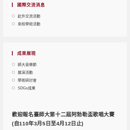
國際交流消息
赴外交流活動
來校學術活動
成果展現
師大音樂節
展演活動
學術研討會
SDGs成果
歡迎報名臺師大第十二屆阿勃勒盃歌唱大賽
(自110年3月5日至4月12日止)