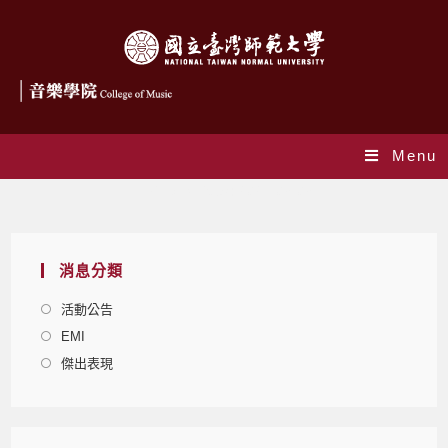
Menu
Daily Archives: 2021-03-03
消息分類
活動公告
EMI
傑出表現