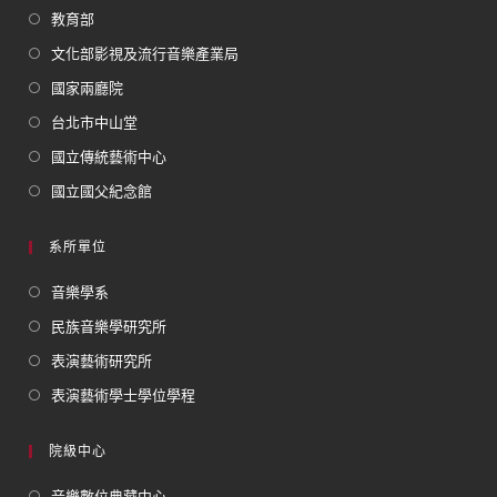
教育部
文化部影視及流行音樂產業局
國家兩廳院
台北市中山堂
國立傳統藝術中心
國立國父紀念館
系所單位
音樂學系
民族音樂學研究所
表演藝術研究所
表演藝術學士學位學程
院級中心
音樂數位典藏中心