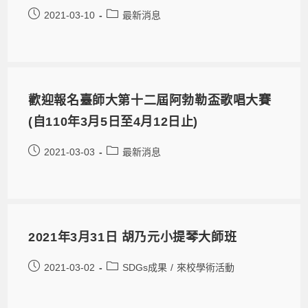
2021-03-10
最新消息
歡迎報名臺師大第十二屆阿勃勒盃歌唱大賽
(自110年3月5日至4月12日止)
2021-03-03
最新消息
2021年3月31日 胡乃元小提琴大師班
2021-03-02
SDGs成果
/
來校學術活動