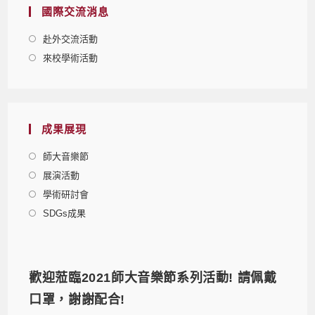
國際交流消息
赴外交流活動
來校學術活動
成果展現
師大音樂節
展演活動
學術研討會
SDGs成果
歡迎蒞臨2021師大音樂節系列活動! 請佩戴
口罩，謝謝配合!