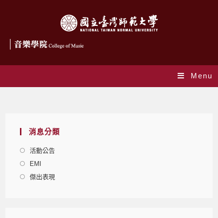
Menu
Daily Archives: 2016-06-17
消息分類
活動公告
EMI
傑出表現