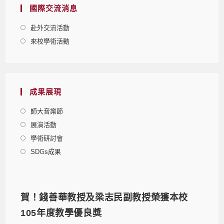
國際交流消息
赴外交流活動
來校學術活動
成果展現
師大音樂節
展演活動
學術研討會
SDGs成果
賀！錢善華教授及梁志民副教授榮獲本校
105年度教學優良獎