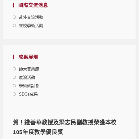
國際交流消息
赴外交流活動
來校學術活動
成果展現
師大音樂節
展演活動
學術研討會
SDGs成果
賀！錢善華教授及梁志民副教授榮獲本校
105年度教學優良獎