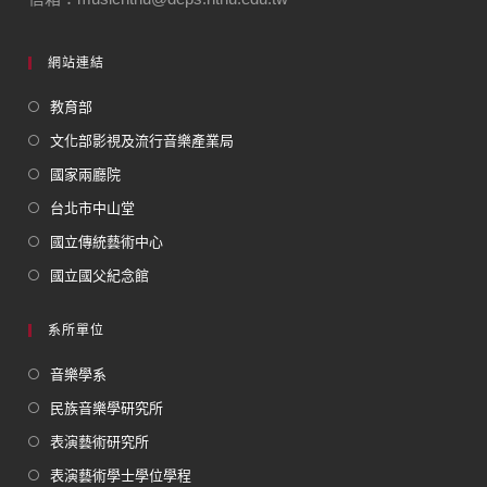
網站連結
教育部
文化部影視及流行音樂產業局
國家兩廳院
台北市中山堂
國立傳統藝術中心
國立國父紀念館
系所單位
音樂學系
民族音樂學研究所
表演藝術研究所
表演藝術學士學位學程