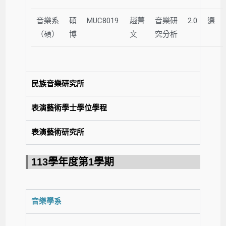
音樂系
碩
MUC8019
趙菁
音樂研
2.0
選
（碩）
博
文
究分析
民族音樂研究所
表演藝術學士學位學程
表演藝術研究所
113學年度第1學期​
音樂學系