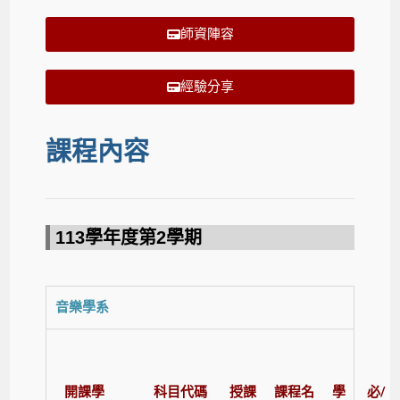
師資陣容
經驗分享
課程內容
113學年度第2學期​
音樂學系
開課學
科目代碼
授課
課程名
學
必/