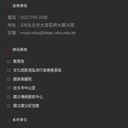
音樂學院
電話：(02)7749-3288
地址：106台北市大安區師大路31號
信箱：musicntnu@deps.ntnu.edu.tw
網站連結
教育部
文化部影視及流行音樂產業局
國家兩廳院
台北市中山堂
國立傳統藝術中心
國立國父紀念館
系所單位