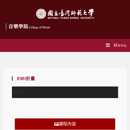
Menu
課程內容
EMI計畫
MENU
課程內容