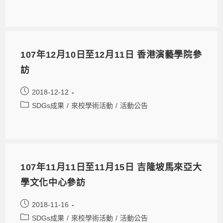
107年12月10日至12月11日 香港演藝學院參
訪
2018-12-12
SDGs成果
/
來校學術活動
/
活動公告
107年11月11日至11月15日 吉隆坡馬來亞大
學文化中心參訪
2018-11-16
SDGs成果
/
來校學術活動
/
活動公告