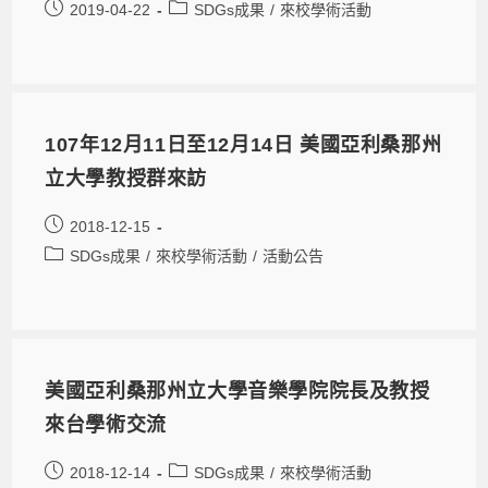
2019-04-22
SDGs成果
/
來校學術活動
107年12月11日至12月14日 美國亞利桑那州
立大學教授群來訪
2018-12-15
SDGs成果
/
來校學術活動
/
活動公告
美國亞利桑那州立大學音樂學院院長及教授
來台學術交流
2018-12-14
SDGs成果
/
來校學術活動