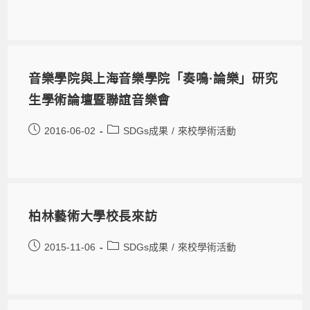
音樂學院與上海音樂學院「奏鳴·論樂」研究
生學術論壇暨聯誼音樂會
2016-06-02
SDGs成果
/
來校學術活動
柏林藝術大學校長來訪
2015-11-06
SDGs成果
/
來校學術活動