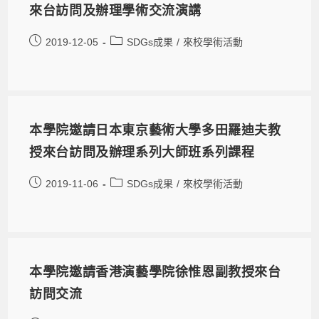
來台訪問及辦理學術交流演講
2019-12-05
SDGs成果
/
來校學術活動
本學院邀請日本東京藝術大學多田羅迪夫教
授來台訪問及辦理系列大師班系列課程
2019-11-06
SDGs成果
/
來校學術活動
本學院邀請香港演藝學院徐惟恩副教授來台
訪問交流