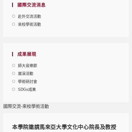
國際交流消息
赴外交流活動
來校學術活動
成果展現
師大音樂節
展演活動
學術研討會
SDGs成果
國際交流-來校學術活動
本學院邀請馬來亞大學文化中心院長及教授