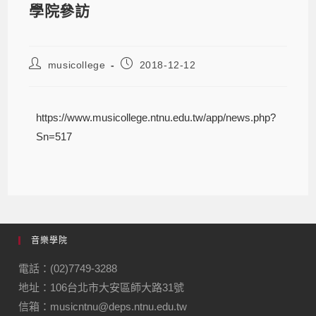
學院參訪
musicollege
2018-12-12
https://www.musicollege.ntnu.edu.tw/app/news.php?
Sn=517
音樂學院
電話：(02)7749-3288
地址：106台北市大安區師大路31號
信箱：musicntnu@deps.ntnu.edu.tw