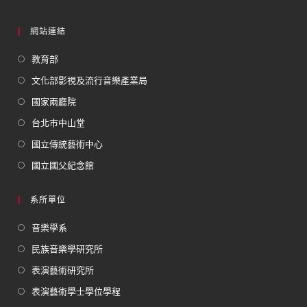
網站連結
教育部
文化部影視及流行音樂產業局
國家兩廳院
台北市中山堂
國立傳統藝術中心
國立國父紀念館
系所單位
音樂學系
民族音樂學研究所
表演藝術研究所
表演藝術學士學位學程