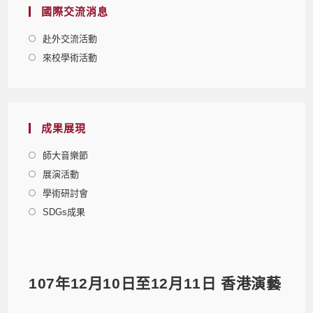
國際交流消息
赴外交流活動
來校學術活動
成果展現
師大音樂節
展演活動
學術研討會
SDGs成果
107年12月10日至12月11日 香港演藝