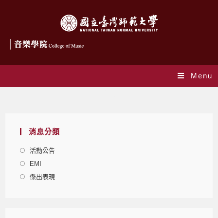
Menu
Blog
消息分類
活動公告
EMI
傑出表現