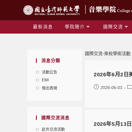
最新消息
學院簡介
國際交流
國際交流-來校學術活動
消息分類
活動公告
2026年6月2日
EMI
2026-06-03
傑出表現
國際交流消息
2026年5月13
赴外交流活動