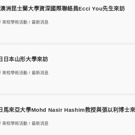
8日澳洲昆士蘭大學資深國際聯絡員Ecci You先生來訪
來校學術活動
/
最新消息
23日日本山形大學來訪
來校學術活動
/
最新消息
0日馬來亞大學Mohd Nasir Hashim教授與張以利博士
來校學術活動
/
最新消息