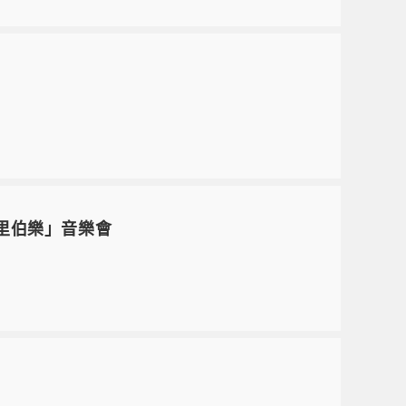
千里伯樂」音樂會