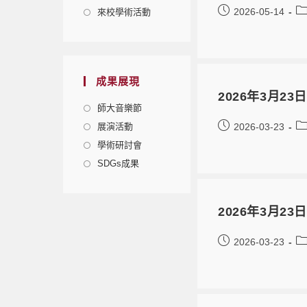
2026-05-14
來校學術活動
成果展現
2026年3月23
師大音樂節
展演活動
2026-03-23
學術研討會
SDGs成果
2026年3月23日
2026-03-23