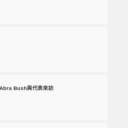
. Abra Bush與代表來訪