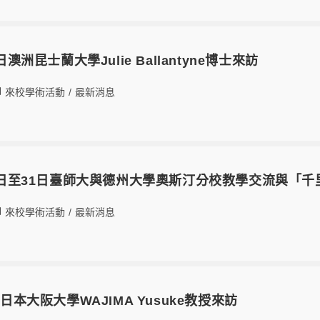
日澳洲昆士蘭大學Julie Ballantyne博士來訪
來校學術活動
/
最新消息
月30日至31日臺師大與德州大學奧斯汀分校教學交流與「
來校學術活動
/
最新消息
日日本大阪大學WAJIMA Yusuke教授來訪