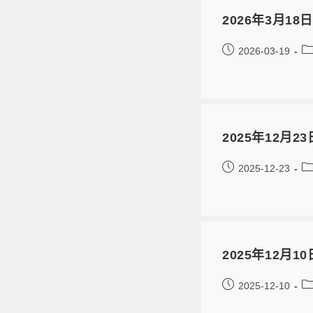
2026年3月1
2026-03-19
2025年12月
2025-12-23
2025年12月1
2025-12-10