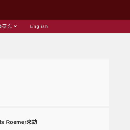
樂研究
English
 Roemer來訪