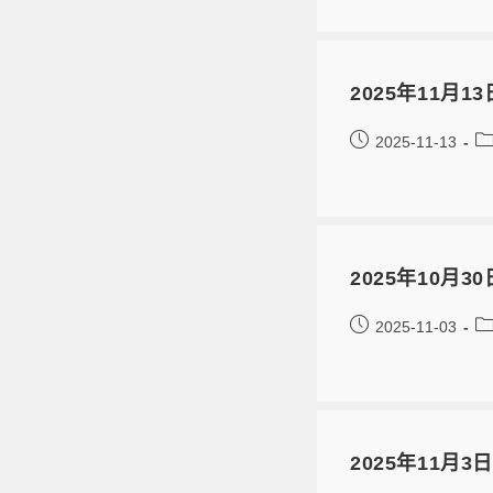
2025年11月13
2025-11-13
2025年10
2025-11-03
2025年11月3