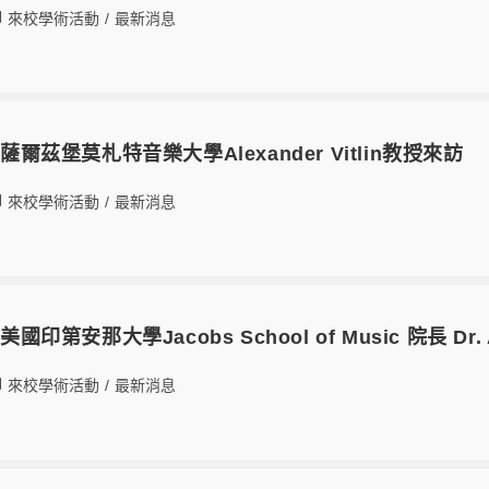
來校學術活動
/
最新消息
日薩爾茲堡莫札特音樂大學Alexander Vitlin教授來訪
來校學術活動
/
最新消息
美國印第安那大學Jacobs School of Music 院長 Dr
來校學術活動
/
最新消息