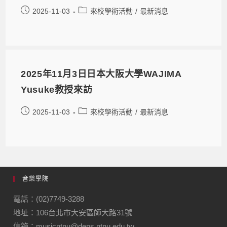
2025-11-03
來校學術活動
/
最新消息
2025年11月3日日本大阪大學WAJIMA
Yusuke教授來訪
2025-11-03
來校學術活動
/
最新消息
音樂學院
電話：(02)7749-3288
地址：106台北市大安區師大路31號
信箱：musicntnu@deps.ntnu.edu.tw