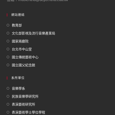
網站連結
教育部
文化部影視及流行音樂產業局
國家兩廳院
台北市中山堂
國立傳統藝術中心
國立國父紀念館
系所單位
音樂學系
民族音樂學研究所
表演藝術研究所
表演藝術學士學位學程