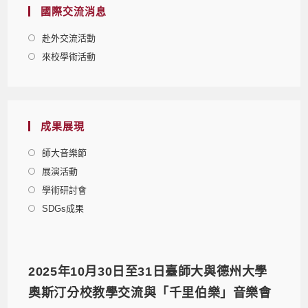
國際交流消息
赴外交流活動
來校學術活動
成果展現
師大音樂節
展演活動
學術研討會
SDGs成果
2025年10月30日至31日臺師大與德州大學
奧斯汀分校教學交流與「千里伯樂」音樂會