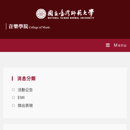
Menu
Daily Archives: 2025-11-03
消息分類
活動公告
EMI
傑出表現