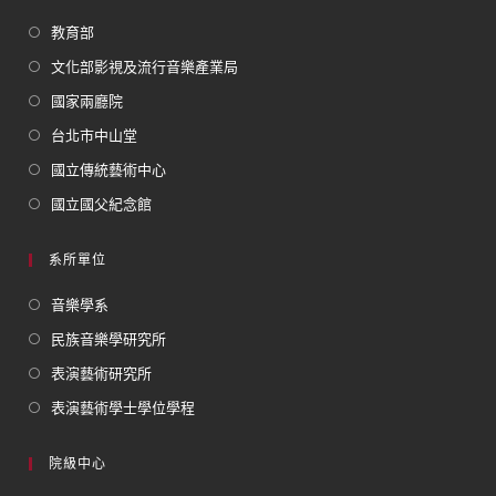
教育部
文化部影視及流行音樂產業局
國家兩廳院
台北市中山堂
國立傳統藝術中心
國立國父紀念館
系所單位
音樂學系
民族音樂學研究所
表演藝術研究所
表演藝術學士學位學程
院級中心