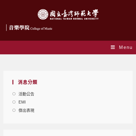
Menu
Blog
消息分類
活動公告
EMI
傑出表現