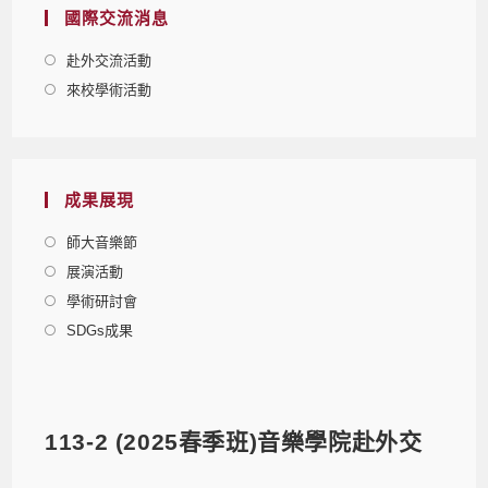
國際交流消息
赴外交流活動
來校學術活動
成果展現
師大音樂節
展演活動
學術研討會
SDGs成果
113-2 (2025春季班)音樂學院赴外交