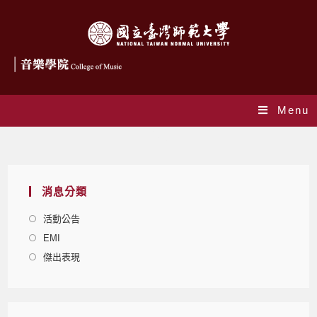
Menu
Blog
消息分類
活動公告
EMI
傑出表現