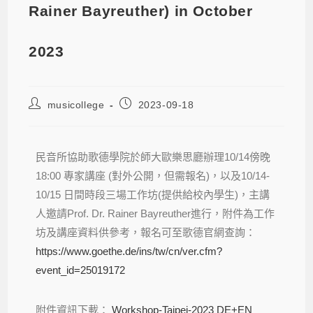
Rainer Bayreuther) in October
2023
musicollege
2023-09-18
民音所協助歌德學院於師大歐樂思廳辦理10/14傍晚
18:00 專家講座 (對外公開，但需報名)，以及10/14-
10/15 日間時段三場工作坊(提供給校內學生)，主講
人邀請Prof. Dr. Rainer Bayreuther進行，附件為工作
坊及講座資料供參考，報名可至歌德官網查詢：
https://www.goethe.de/ins/tw/cn/ver.cfm?
event_id=25019172
附件資訊下載：
Workshop-Taipei-2023 DE+EN