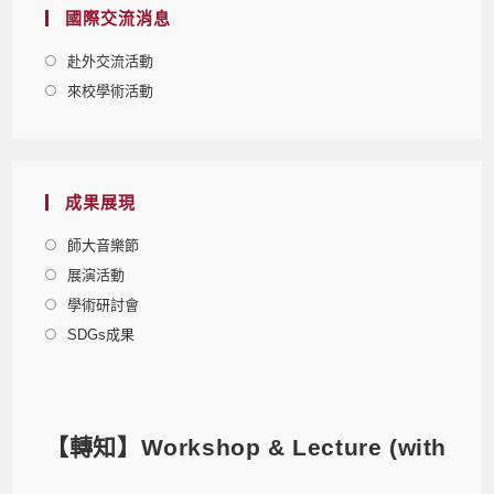
國際交流消息
赴外交流活動
來校學術活動
成果展現
師大音樂節
展演活動
學術研討會
SDGs成果
【轉知】Workshop & Lecture (with