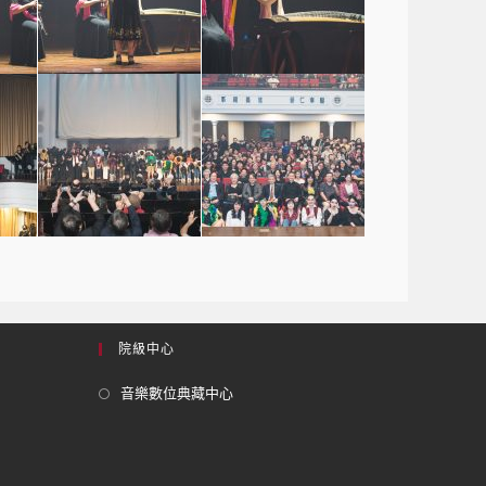
院級中心
音樂數位典藏中心