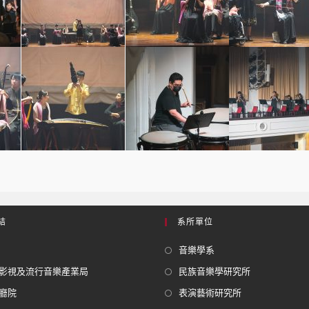
結
系所單位
音樂學系
影視及流行音樂產業局
民族音樂學研究所
廳院
表演藝術研究所