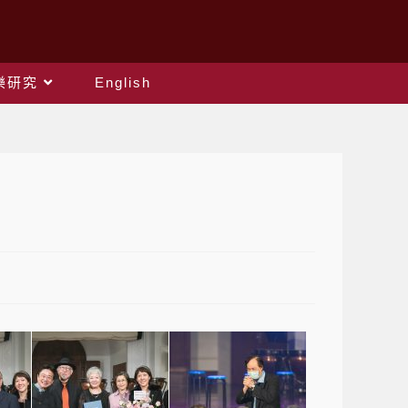
樂研究
English