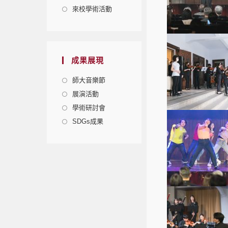
來校學術活動
成果展現
師大音樂節
展演活動
學術研討會
SDGs成果