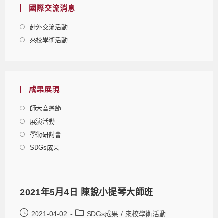
國際交流消息
赴外交流活動
來校學術活動
成果展現
師大音樂節
展演活動
學術研討會
SDGs成果
2021年5月4日 陳銳小提琴大師班
2021-04-02
SDGs成果
/
來校學術活動