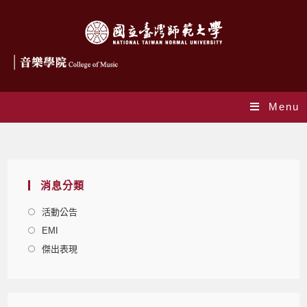
Menu
Daily Archives: 2021-04-02
消息分類
活動公告
EMI
傑出表現