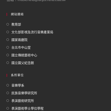
網站連結
教育部
文化部影視及流行音樂產業局
國家兩廳院
台北市中山堂
國立傳統藝術中心
國立國父紀念館
系所單位
音樂學系
民族音樂學研究所
表演藝術研究所
表演藝術學士學位學程