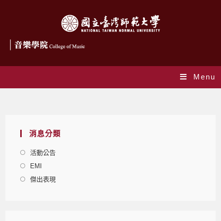
Menu
Monthly Archives: 11 月 2015
消息分類
活動公告
EMI
傑出表現