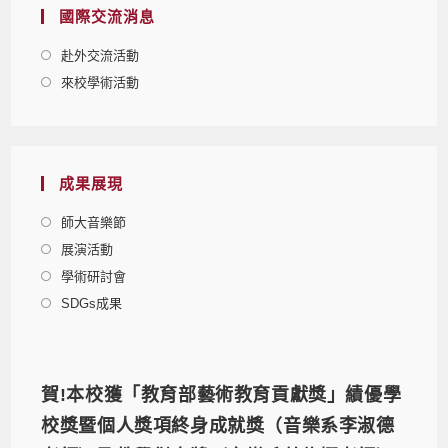
國際交流消息
赴外交流活動
來校學術活動
成果展現
師大音樂節
展演活動
學術研討會
SDGs成果
賀!本校獲「教育部藝術教育貢獻獎」績優學
校獎暨個人獎項終身成就獎（音樂系李淑德