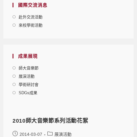
國際交流消息
赴外交流活動
來校學術活動
成果展現
師大音樂節
展演活動
學術研討會
SDGs成果
2010師大音樂節系列活動花絮
2014-03-07
展演活動