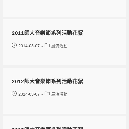
2011師大音樂節系列活動花絮
2014-03-07
展演活動
2012師大音樂節系列活動花絮
2014-03-07
展演活動