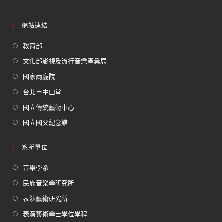
網站連結
教育部
文化部影視及流行音樂產業局
國家兩廳院
台北市中山堂
國立傳統藝術中心
國立國父紀念館
系所單位
音樂學系
民族音樂學研究所
表演藝術研究所
表演藝術學士學位學程