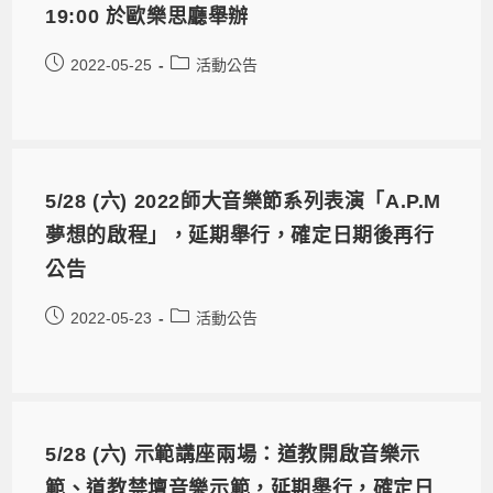
19:00 於歐樂思廳舉辦
2022-05-25
活動公告
5/28 (六) 2022師大音樂節系列表演「A.P.M
夢想的啟程」，延期舉行，確定日期後再行
公告
2022-05-23
活動公告
5/28 (六) 示範講座兩場：道教開啟音樂示
範、道教禁壇音樂示範，延期舉行，確定日