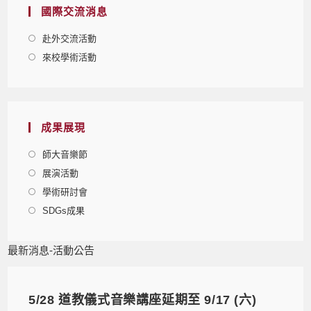
國際交流消息
赴外交流活動
來校學術活動
成果展現
師大音樂節
展演活動
學術研討會
SDGs成果
最新消息-活動公告
5/28 道教儀式音樂講座延期至 9/17 (六)