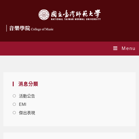
Menu
活動公告
消息分類
活動公告
EMI
傑出表現