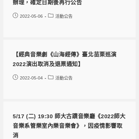
辦理，確定日期後再行公告
2022-05-06
活動公告
【經典音樂劇《山海經傳》臺北苗栗巡演
2022演出取消及退票通知】
2022-05-04
活動公告
5/17 (二) 19:30 師大古蹟音樂廳《2022師大
音樂系管樂室內樂音樂會》，因疫情影響取
消