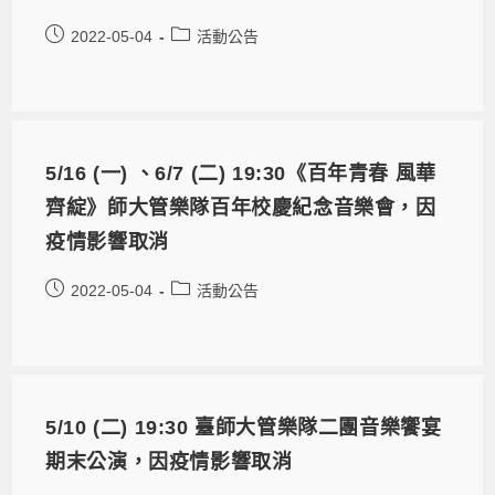
2022-05-04
活動公告
5/16 (一) 、6/7 (二) 19:30《百年青春 風華
齊綻》師大管樂隊百年校慶紀念音樂會，因
疫情影響取消
2022-05-04
活動公告
5/10 (二) 19:30 臺師大管樂隊二團音樂饗宴
期末公演，因疫情影響取消