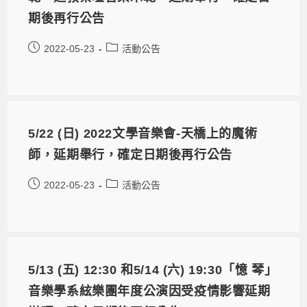
期後再行公告
2022-05-23
活動公告
5/22 (日) 2022文學音樂會-天橋上的魔術
師，延期舉行，確定日期後再行公告
2022-05-23
活動公告
5/13 (五) 12:30 和5/14 (六) 19:30「憶 琴」
音樂學系絃樂團年度公演因受疫情影響延期