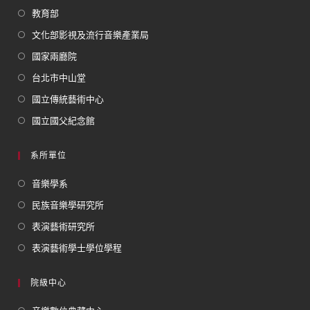
教育部
文化部影視及流行音樂產業局
國家兩廳院
台北市中山堂
國立傳統藝術中心
國立國父紀念館
系所單位
音樂學系
民族音樂學研究所
表演藝術研究所
表演藝術學士學位學程
院級中心