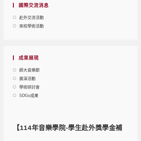
國際交流消息
赴外交流活動
來校學術活動
成果展現
師大音樂節
展演活動
學術研討會
SDGs成果
【114年音樂學院-學生赴外獎學金補