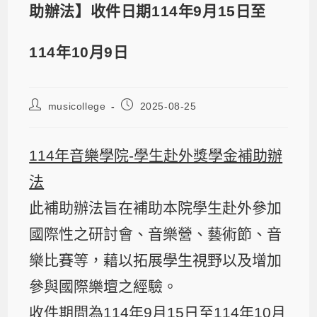
助辦法】收件日期114年9月15日至
114年10月9日
musicollege
2025-08-25
114年音樂學院-學生赴外獎學金補助辦
法
此補助辦法旨在補助本院學生赴外參加
國際性之研討會、音樂營、藝術節、音
樂比賽等，藉以拓展學生視野以及增加
參與國際樂壇之經驗。
收件期間為114年9月15日至114年10月