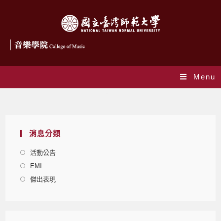
Menu
Blog
消息分類
活動公告
EMI
傑出表現