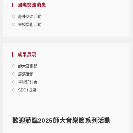
國際交流消息
赴外交流活動
來校學術活動
成果展現
師大音樂節
展演活動
學術研討會
SDGs成果
歡迎蒞臨2025師大音樂節系列活動