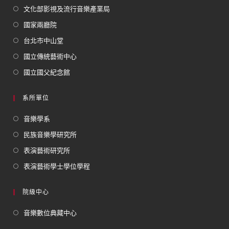
文化部影視及流行音樂產業局
國家兩廳院
台北市中山堂
國立傳統藝術中心
國立國父紀念館
系所單位
音樂學系
民族音樂學研究所
表演藝術研究所
表演藝術學士學位學程
院級中心
音樂數位典藏中心