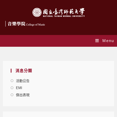
Menu
Blog
消息分類
活動公告
EMI
傑出表現