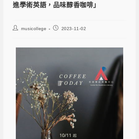
進學術英語，品味醇香咖啡」
musicollege
2023-11-02