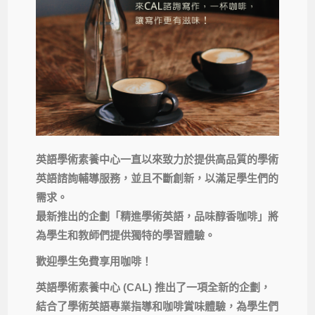
英語學術素養中心一直以來致力於提供高品質的學術
英語諮詢輔導服
務，並且不斷創新，以滿足學生們的
需求。
最新推出的企劃「精進學術英語，品味醇香咖啡」
將
為學生和教師們提供獨特的學習體驗。
歡迎學生免費享用咖啡！
英語學術素養中心
(CAL)
推出了一項全新的企劃，
結合了學術英語專業指導和咖啡賞味體驗，
為學生們