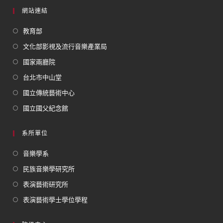
網站連結
教育部
文化部影視及流行音樂產業局
國家兩廳院
台北市中山堂
國立傳統藝術中心
國立國父紀念館
系所單位
音樂學系
民族音樂學研究所
表演藝術研究所
表演藝術學士學位學程