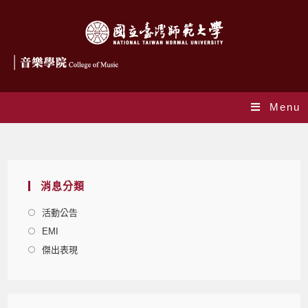
Menu
Blog
消息分類
活動公告
EMI
傑出表現