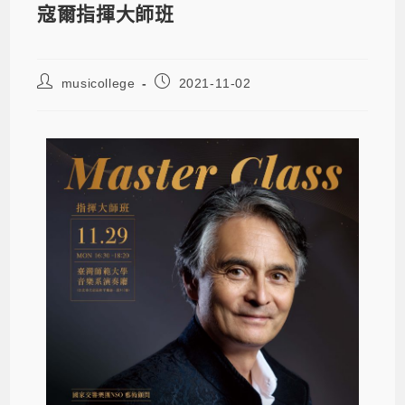
寇爾指揮大師班
musicollege
2021-11-02