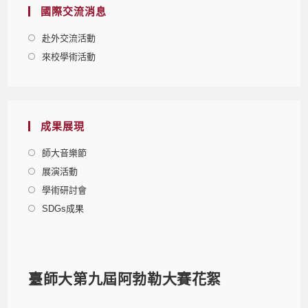
國際交流消息
赴外交流活動
來校學術活動
成果展現
師大音樂節
展演活動
學術研討會
SDGs成果
臺師大第九屆阿勃勒大賽花絮