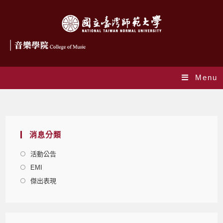
Menu
Blog
消息分類
活動公告
EMI
傑出表現