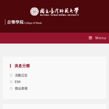
Menu
Blog
消息分類
活動公告
EMI
傑出表現