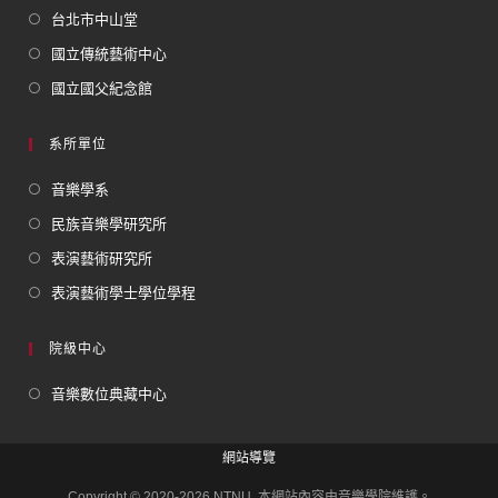
台北市中山堂
國立傳統藝術中心
國立國父紀念館
系所單位
音樂學系
民族音樂學研究所
表演藝術研究所
表演藝術學士學位學程
院級中心
音樂數位典藏中心
網站導覽
Copyright © 2020-2026 NTNU. 本網站內容由音樂學院維護。