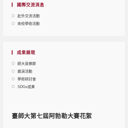
國際交流消息
赴外交流活動
來校學術活動
成果展現
師大音樂節
展演活動
學術研討會
SDGs成果
臺師大第七屆阿勃勒大賽花絮